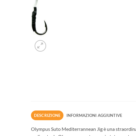
DESCRIZIONE
INFORMAZIONI AGGIUNTIVE
Olympus Suto Mediterrannean Jig è una straordinaria