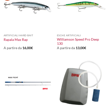
ARTIFICIALI HARD BAIT
ESCHE ARTIFICIALI
Williamson Speed Pro Deep
Rapala Max Rap
130
A partire da
16,00
€
A partire da
13,00
€