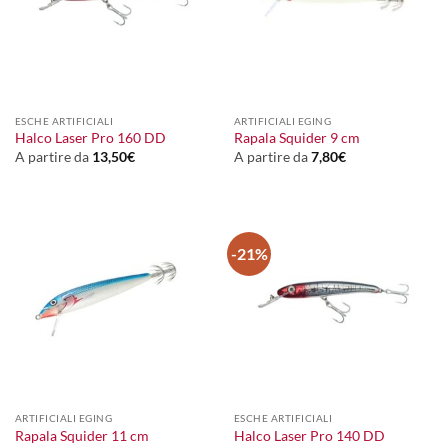
ESCHE ARTIFICIALI
ARTIFICIALI EGING
Halco Laser Pro 160 DD
Rapala Squider 9 cm
A partire da
13,50
€
A partire da
7,80
€
-21%
ARTIFICIALI EGING
ESCHE ARTIFICIALI
Rapala Squider 11 cm
Halco Laser Pro 140 DD