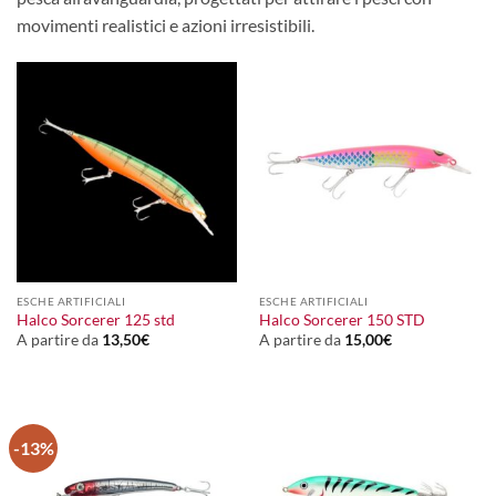
movimenti realistici e azioni irresistibili.
ESCHE ARTIFICIALI
ESCHE ARTIFICIALI
Halco Sorcerer 125 std
Halco Sorcerer 150 STD
A partire da
13,50
€
A partire da
15,00
€
-13%