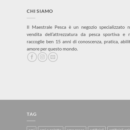
CHI SIAMO
Il Maestrale Pesca è un negozio specializzato n
vendita dell’attrezzatura da pesca sportiva e 
raccoglie ben 15 anni di conoscenza, pratica, abili
amore per questo mondo.
TAG