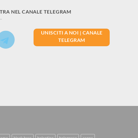
TRA NEL CANALE TELEGRAM
UNISCITI A NOI | CANALE
TELEGRAM