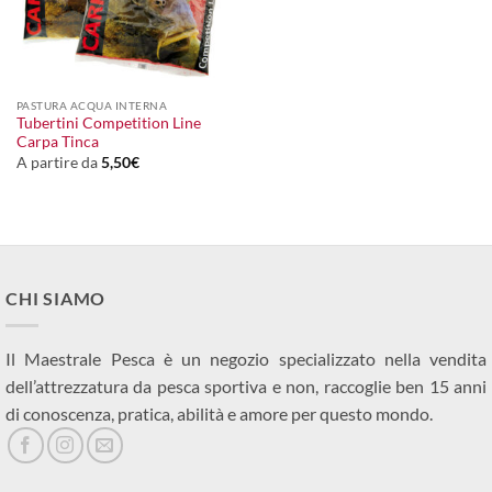
PASTURA ACQUA INTERNA
Tubertini Competition Line
Carpa Tinca
A partire da
5,50
€
CHI SIAMO
Il Maestrale Pesca è un negozio specializzato nella vendita
dell’attrezzatura da pesca sportiva e non, raccoglie ben 15 anni
di conoscenza, pratica, abilità e amore per questo mondo.