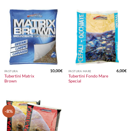
10,00
€
6,00
€
PASTURA
PASTURA MARE
Tubertini Matrix
Tubertini Fondo Mare
Brown
Special
-8%