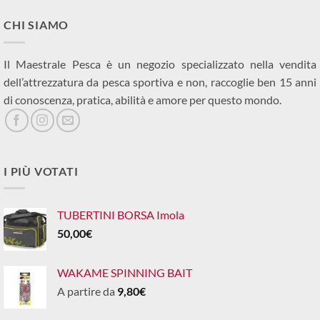
CHI SIAMO
Il Maestrale Pesca è un negozio specializzato nella vendita
dell’attrezzatura da pesca sportiva e non, raccoglie ben 15 anni
di conoscenza, pratica, abilità e amore per questo mondo.
I PIÙ VOTATI
TUBERTINI BORSA Imola
50,00
€
WAKAME SPINNING BAIT
A partire da
9,80
€