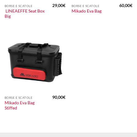
29,00
€
60,00
€
BORSE E SCATOLE
BORSE E SCATOLE
LINEAEFFE Seat Box
Mikado Eva Bag
Big
90,00
€
BORSE E SCATOLE
Mikado Eva Bag
Stiffed