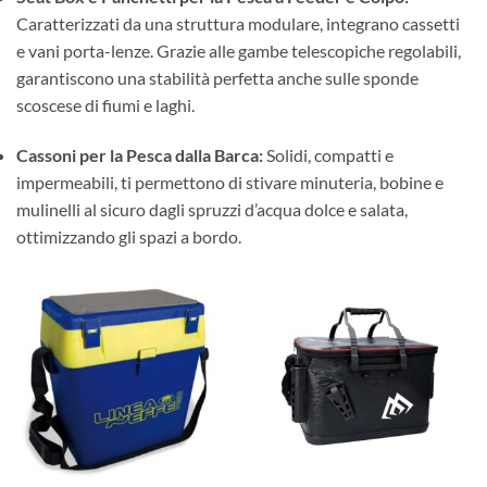
Caratterizzati da una struttura modulare, integrano cassetti
e vani porta-lenze. Grazie alle gambe telescopiche regolabili,
garantiscono una stabilità perfetta anche sulle sponde
scoscese di fiumi e laghi.
Cassoni per la Pesca dalla Barca:
Solidi, compatti e
impermeabili, ti permettono di stivare minuteria, bobine e
mulinelli al sicuro dagli spruzzi d’acqua dolce e salata,
ottimizzando gli spazi a bordo.