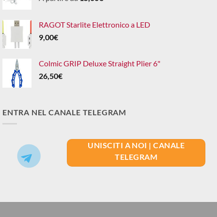
RAGOT Starlite Elettronico a LED
9,00
€
Colmic GRIP Deluxe Straight Plier 6"
26,50
€
ENTRA NEL CANALE TELEGRAM
UNISCITI A NOI | CANALE
TELEGRAM