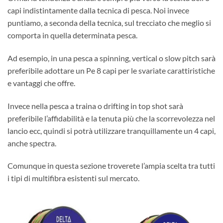
capi indistintamente dalla tecnica di pesca. Noi invece
puntiamo, a seconda della tecnica, sul trecciato che meglio si
comporta in quella determinata pesca.
Ad esempio, in una pesca a spinning, vertical o slow pitch sarà
preferibile adottare un Pe 8 capi per le svariate carattiristiche
e vantaggi che offre.
Invece nella pesca a traina o drifting in top shot sarà
preferibile l’affidabilità e la tenuta più che la scorrevolezza nel
lancio ecc, quindi si potrà utilizzare tranquillamente un 4 capi,
anche spectra.
Comunque in questa sezione troverete l’ampia scelta tra tutti
i tipi di multifibra esistenti sul mercato.