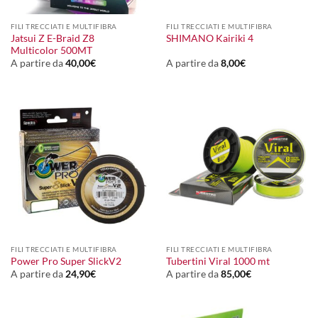
FILI TRECCIATI E MULTIFIBRA
FILI TRECCIATI E MULTIFIBRA
Jatsui Z E-Braid Z8
SHIMANO Kairiki 4
Multicolor 500MT
A partire da
40,00
€
A partire da
8,00
€
FILI TRECCIATI E MULTIFIBRA
FILI TRECCIATI E MULTIFIBRA
Power Pro Super SlickV2
Tubertini Viral 1000 mt
A partire da
24,90
€
A partire da
85,00
€