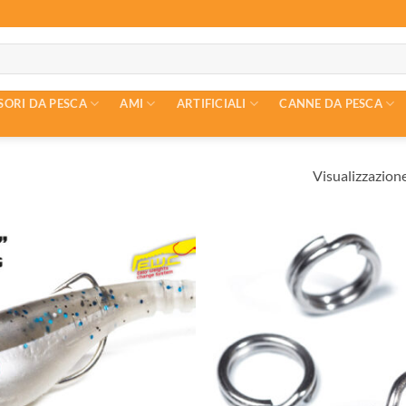
SORI DA PESCA
AMI
ARTIFICIALI
CANNE DA PESCA
Visualizzazione 