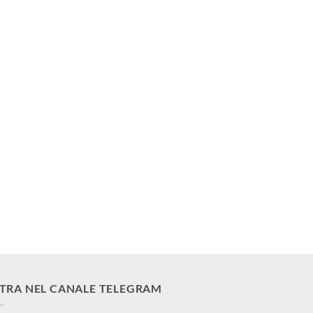
TRA NEL CANALE TELEGRAM