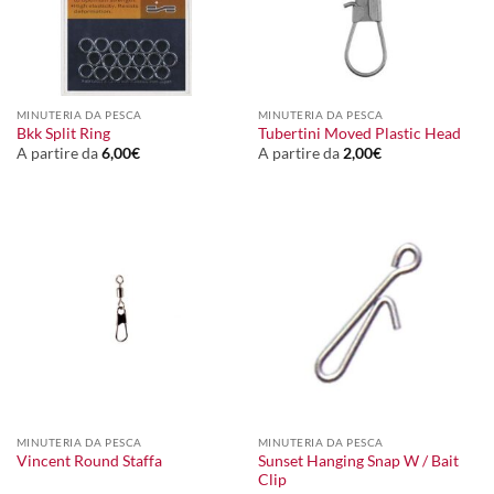
MINUTERIA DA PESCA
MINUTERIA DA PESCA
Bkk Split Ring
Tubertini Moved Plastic Head
A partire da
6,00
€
A partire da
2,00
€
MINUTERIA DA PESCA
MINUTERIA DA PESCA
Sunset Hanging Snap W / Bait
Vincent Round Staffa
Clip