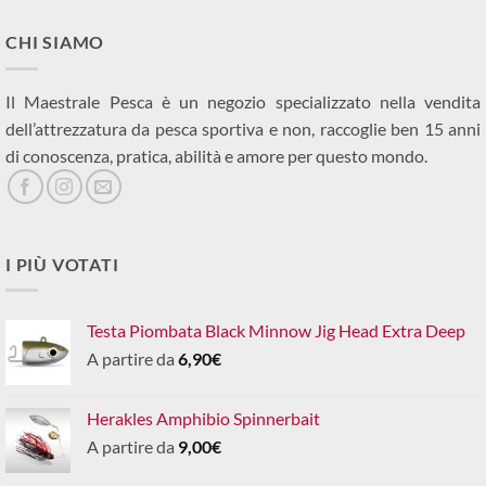
CHI SIAMO
Il Maestrale Pesca è un negozio specializzato nella vendita
dell’attrezzatura da pesca sportiva e non, raccoglie ben 15 anni
di conoscenza, pratica, abilità e amore per questo mondo.
I PIÙ VOTATI
Testa Piombata Black Minnow Jig Head Extra Deep
A partire da
6,90
€
Herakles Amphibio Spinnerbait
A partire da
9,00
€