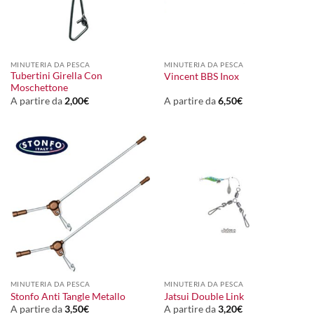
MINUTERIA DA PESCA
MINUTERIA DA PESCA
Tubertini Girella Con
Vincent BBS Inox
Moschettone
A partire da
2,00
€
A partire da
6,50
€
MINUTERIA DA PESCA
MINUTERIA DA PESCA
Stonfo Anti Tangle Metallo
Jatsui Double Link
A partire da
3,50
€
A partire da
3,20
€