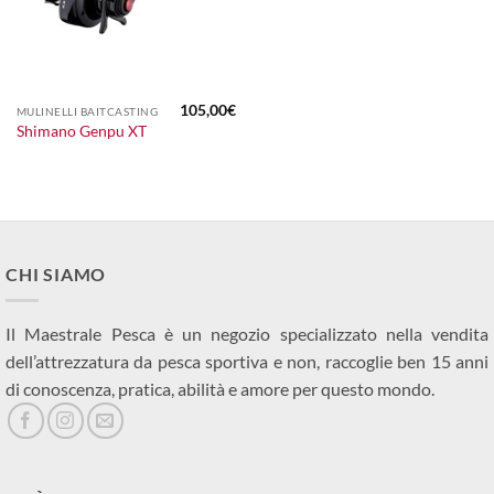
105,00
€
MULINELLI BAITCASTING
Shimano Genpu XT
CHI SIAMO
Il Maestrale Pesca è un negozio specializzato nella vendita
dell’attrezzatura da pesca sportiva e non, raccoglie ben 15 anni
di conoscenza, pratica, abilità e amore per questo mondo.