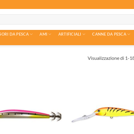
SORI DA PESCA
AMI
ARTIFICIALI
CANNE DA PESCA
Visualizzazione di 1-18 