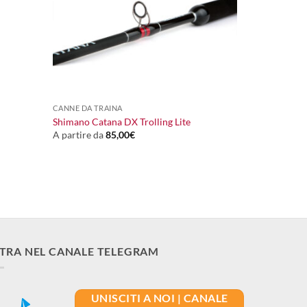
+
CANNE DA TRAINA
Shimano Catana DX Trolling Lite
A partire da
85,00
€
TRA NEL CANALE TELEGRAM
UNISCITI A NOI | CANALE