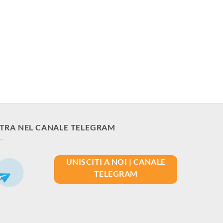
TRA NEL CANALE TELEGRAM
UNISCITI A NOI | CANALE
TELEGRAM