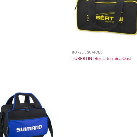
+
BORSE E SCATOLE
TUBERTINI Borsa Termica Oasi