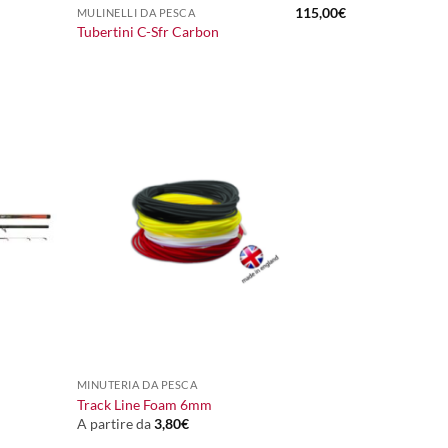
115,00
€
MULINELLI DA PESCA
Tubertini C-Sfr Carbon
+
MINUTERIA DA PESCA
Track Line Foam 6mm
A partire da
3,80
€