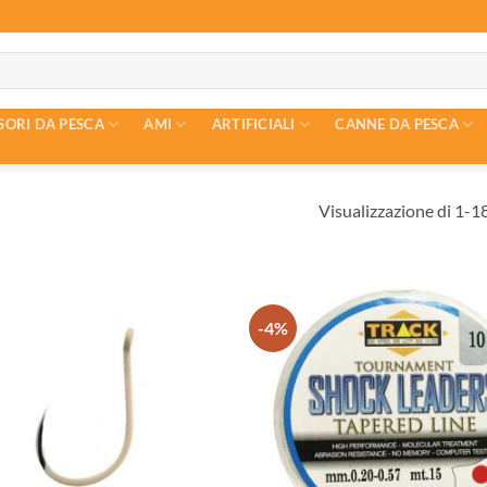
SORI DA PESCA
AMI
ARTIFICIALI
CANNE DA PESCA
Visualizzazione di 1-18 
-4%