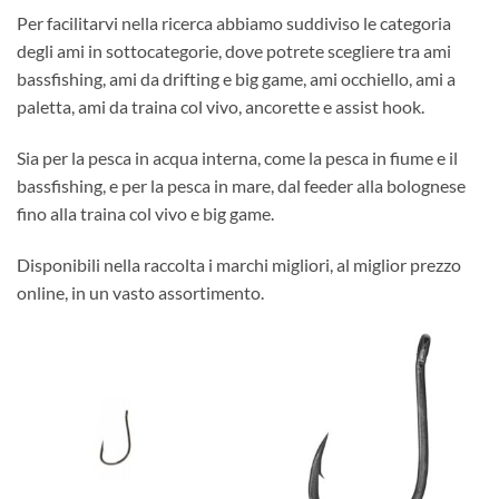
Per facilitarvi nella ricerca abbiamo suddiviso le categoria
degli ami in sottocategorie, dove potrete scegliere tra ami
bassfishing, ami da drifting e big game, ami occhiello, ami a
paletta, ami da traina col vivo, ancorette e assist hook.
Sia per la pesca in acqua interna, come la pesca in fiume e il
bassfishing, e per la pesca in mare, dal feeder alla bolognese
fino alla traina col vivo e big game.
Disponibili nella raccolta i marchi migliori, al miglior prezzo
online, in un vasto assortimento.