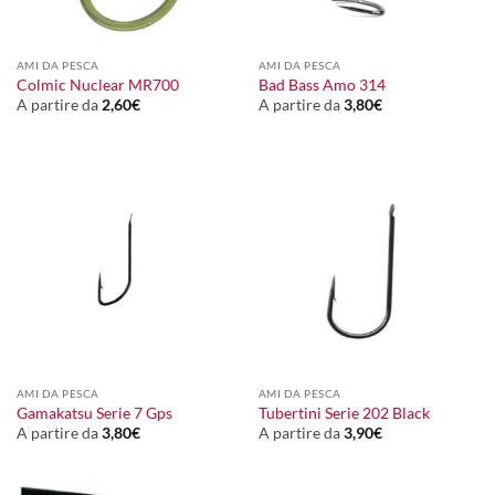
AMI DA PESCA
AMI DA PESCA
Colmic Nuclear MR700
Bad Bass Amo 314
A partire da
2,60
€
A partire da
3,80
€
AMI DA PESCA
AMI DA PESCA
Gamakatsu Serie 7 Gps
Tubertini Serie 202 Black
A partire da
3,80
€
A partire da
3,90
€