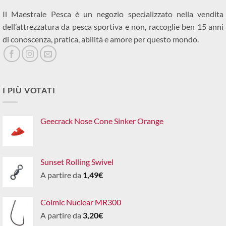
Il Maestrale Pesca è un negozio specializzato nella vendita
dell’attrezzatura da pesca sportiva e non, raccoglie ben 15 anni
di conoscenza, pratica, abilità e amore per questo mondo.
I PIÙ VOTATI
Geecrack Nose Cone Sinker Orange
Sunset Rolling Swivel
A partire da
1,49
€
Colmic Nuclear MR300
A partire da
3,20
€