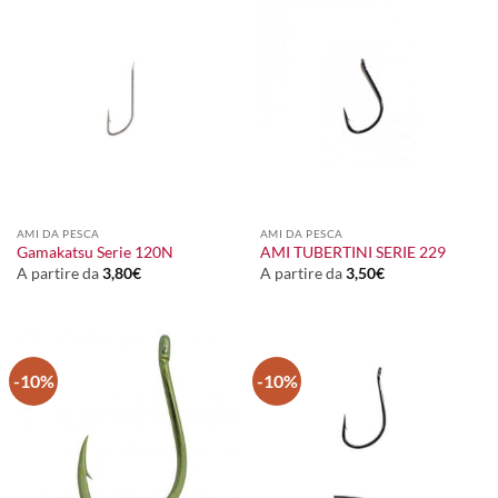
AMI DA PESCA
AMI DA PESCA
Gamakatsu Serie 120N
AMI TUBERTINI SERIE 229
A partire da
3,80
€
A partire da
3,50
€
-10%
-10%