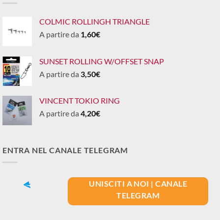
COLMIC ROLLINGH TRIANGLE
A partire da
1,60
€
SUNSET ROLLING W/OFFSET SNAP
A partire da
3,50
€
VINCENT TOKIO RING
A partire da
4,20
€
ENTRA NEL CANALE TELEGRAM
UNISCITI A NOI | CANALE
TELEGRAM