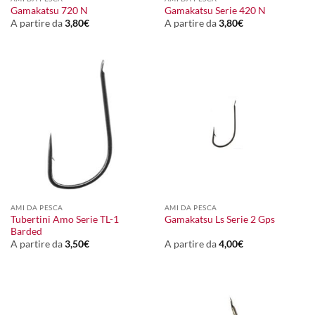
Gamakatsu 720 N
Gamakatsu Serie 420 N
A partire da
3,80
€
A partire da
3,80
€
AMI DA PESCA
AMI DA PESCA
Tubertini Amo Serie TL-1
Gamakatsu Ls Serie 2 Gps
Barded
A partire da
3,50
€
A partire da
4,00
€