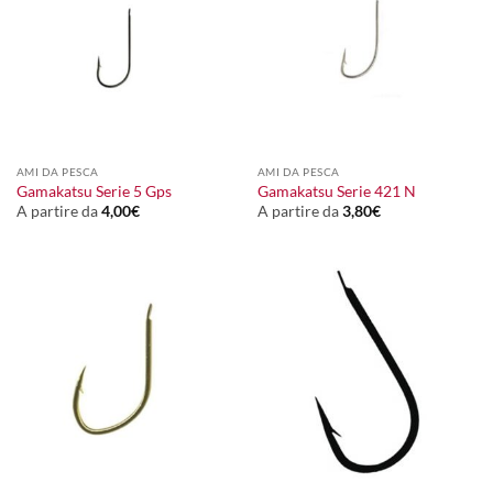
AMI DA PESCA
AMI DA PESCA
Gamakatsu Serie 5 Gps
Gamakatsu Serie 421 N
A partire da
4,00
€
A partire da
3,80
€