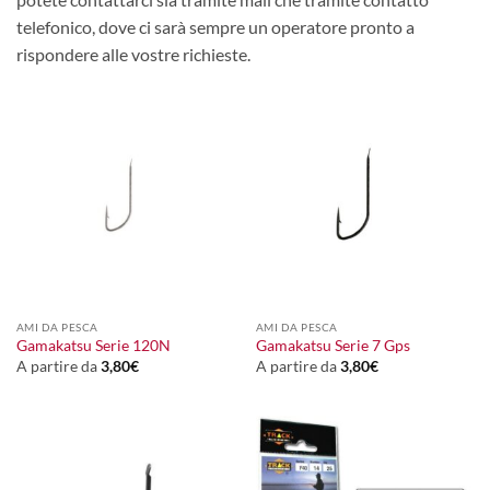
telefonico, dove ci sarà sempre un operatore pronto a
rispondere alle vostre richieste.
AMI DA PESCA
AMI DA PESCA
Gamakatsu Serie 120N
Gamakatsu Serie 7 Gps
A partire da
3,80
€
A partire da
3,80
€