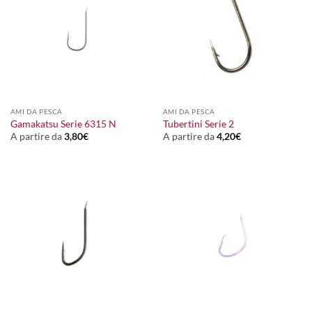
AMI DA PESCA
AMI DA PESCA
Gamakatsu Serie 6315 N
Tubertini Serie 2
A partire da
3,80
€
A partire da
4,20
€