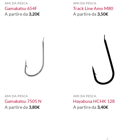
AMI DA PESCA
AMI DA PESCA
Gamakatsu 654F
Track Line Amo M80
A partire da
3,20
€
A partire da
3,50
€
AMI DA PESCA
AMI DA PESCA
Gamakatsu 7505 N
Hayabusa HCHK 128
A partire da
3,80
€
A partire da
3,40
€