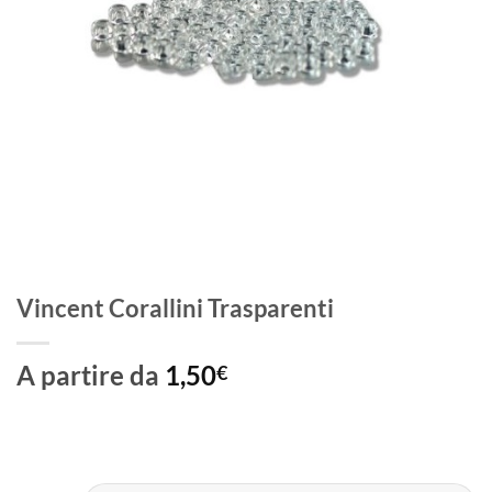
Vincent Corallini Trasparenti
A partire da
1,50
€