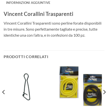
INFORMAZIONI AGGIUNTIVE
Vincent Corallini Trasparenti
Vincent Corallini Trasparenti sono perline forate disponibili
in tre misure. Sono perfettamente tagliate e precise, tutte
identiche una con l’altra, e in confezioni da 100 pz.
PRODOTTI CORRELATI