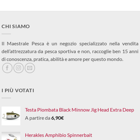
CHI SIAMO
Il Maestrale Pesca è un negozio specializzato nella vendita
dell’attrezzatura da pesca sportiva e non, raccoglie ben 15 anni
di conoscenza, pratica, abilità e amore per questo mondo.
I PIÙ VOTATI
Testa Piombata Black Minnow Jig Head Extra Deep
A partire da
6,90
€
Herakles Amphibio Spinnerbait