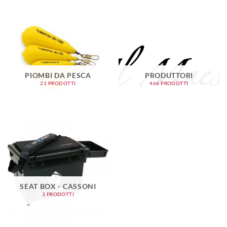
PIOMBI DA PESCA
PRODUTTORI
21 PRODOTTI
466 PRODOTTI
SEAT BOX - CASSONI
3 PRODOTTI