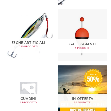
ESCHE ARTIFICIALI
GALLEGGIANTI
520 PRODOTTI
6 PRODOTTI
GUADINI
IN OFFERTA
1 PRODOTTO
76 PRODOTTI