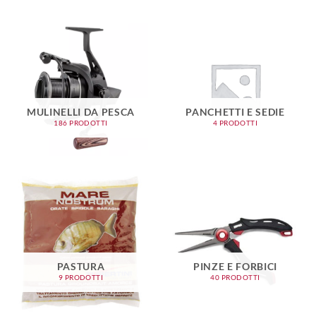
MULINELLI DA PESCA
PANCHETTI E SEDIE
186 PRODOTTI
4 PRODOTTI
PASTURA
PINZE E FORBICI
9 PRODOTTI
40 PRODOTTI