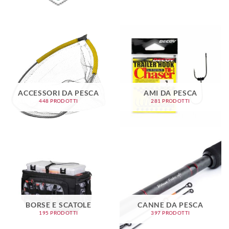
ACCESSORI DA PESCA
AMI DA PESCA
448 PRODOTTI
281 PRODOTTI
BORSE E SCATOLE
CANNE DA PESCA
195 PRODOTTI
397 PRODOTTI