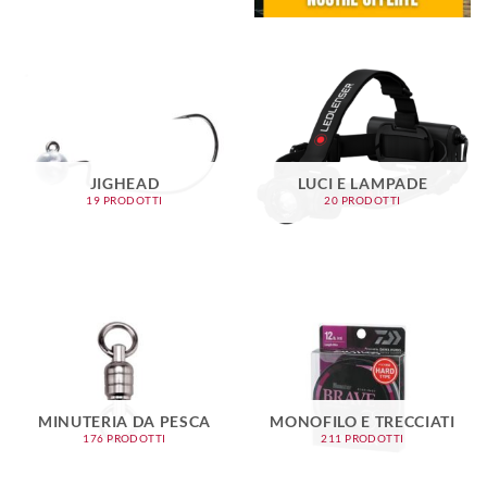
JIGHEAD
LUCI E LAMPADE
19 PRODOTTI
20 PRODOTTI
MINUTERIA DA PESCA
MONOFILO E TRECCIATI
176 PRODOTTI
211 PRODOTTI