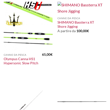
CANNE DA PESCA
SHIMANO Bassterra XT
Shore Jigging
A partire da
100,00
€
65,00
€
CANNE DA PESCA
Olympus Canna HS1
Hypersonic Slow Pitch