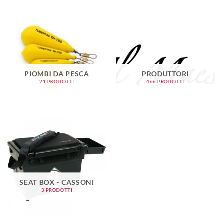
PIOMBI DA PESCA
PRODUTTORI
21 PRODOTTI
466 PRODOTTI
SEAT BOX - CASSONI
3 PRODOTTI