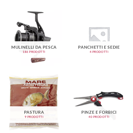
MULINELLI DA PESCA
PANCHETTI E SEDIE
186 PRODOTTI
4 PRODOTTI
PASTURA
PINZE E FORBICI
9 PRODOTTI
40 PRODOTTI