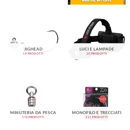
JIGHEAD
LUCI E LAMPADE
19 PRODOTTI
20 PRODOTTI
MINUTERIA DA PESCA
MONOFILO E TRECCIATI
176 PRODOTTI
211 PRODOTTI