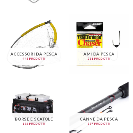
ACCESSORI DA PESCA
AMI DA PESCA
448 PRODOTTI
281 PRODOTTI
BORSE E SCATOLE
CANNE DA PESCA
195 PRODOTTI
397 PRODOTTI