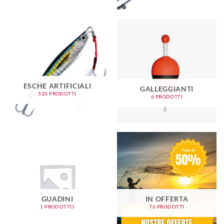
ESCHE ARTIFICIALI
GALLEGGIANTI
520 PRODOTTI
6 PRODOTTI
GUADINI
IN OFFERTA
1 PRODOTTO
76 PRODOTTI