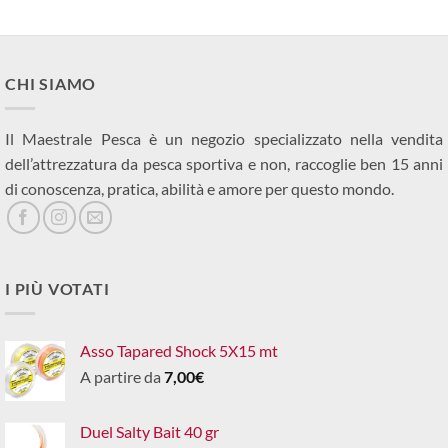
CHI SIAMO
Il Maestrale Pesca è un negozio specializzato nella vendita
dell’attrezzatura da pesca sportiva e non, raccoglie ben 15 anni
di conoscenza, pratica, abilità e amore per questo mondo.
I PIÙ VOTATI
Asso Tapared Shock 5X15 mt
A partire da
7,00
€
Duel Salty Bait 40 gr