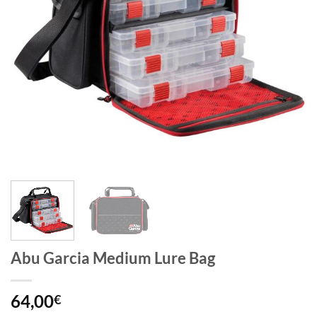
Abu Garcia Medium Lure Bag
64,00
€