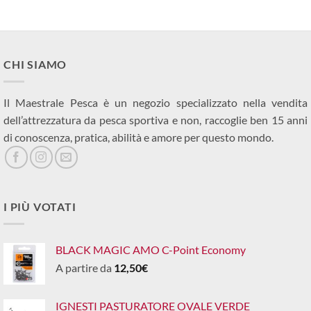
CHI SIAMO
Il Maestrale Pesca è un negozio specializzato nella vendita
dell’attrezzatura da pesca sportiva e non, raccoglie ben 15 anni
di conoscenza, pratica, abilità e amore per questo mondo.
I PIÙ VOTATI
BLACK MAGIC AMO C-Point Economy
A partire da
12,50
€
IGNESTI PASTURATORE OVALE VERDE