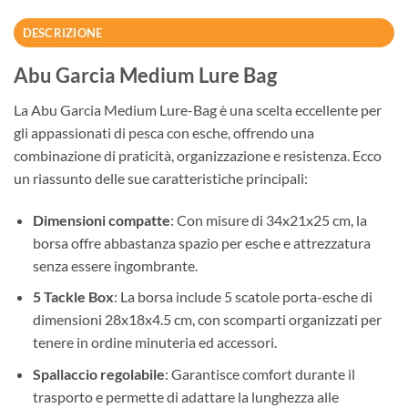
DESCRIZIONE
Abu Garcia Medium Lure Bag
La Abu Garcia Medium Lure-Bag è una scelta eccellente per
gli appassionati di pesca con esche, offrendo una
combinazione di praticità, organizzazione e resistenza. Ecco
un riassunto delle sue caratteristiche principali:
Dimensioni compatte
: Con misure di 34x21x25 cm, la
borsa offre abbastanza spazio per esche e attrezzatura
senza essere ingombrante.
5 Tackle Box
: La borsa include 5 scatole porta-esche di
dimensioni 28x18x4.5 cm, con scomparti organizzati per
tenere in ordine minuteria ed accessori.
Spallaccio regolabile
: Garantisce comfort durante il
trasporto e permette di adattare la lunghezza alle