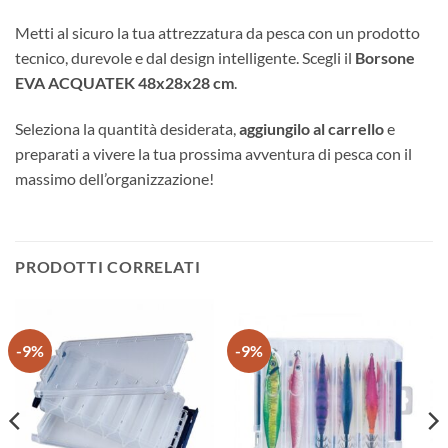
Metti al sicuro la tua attrezzatura da pesca con un prodotto
tecnico, durevole e dal design intelligente. Scegli il
Borsone
EVA ACQUATEK 48x28x28 cm
.
Seleziona la quantità desiderata,
aggiungilo al carrello
e
preparati a vivere la tua prossima avventura di pesca con il
massimo dell’organizzazione!
PRODOTTI CORRELATI
-9%
-9%