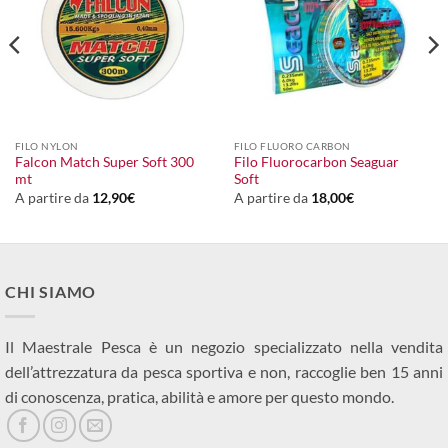
FILO NYLON
FILO FLUORO CARBON
Falcon Match Super Soft 300
Filo Fluorocarbon Seaguar
mt
Soft
A partire da
12,90
€
A partire da
18,00
€
CHI SIAMO
Il Maestrale Pesca è un negozio specializzato nella vendita
dell’attrezzatura da pesca sportiva e non, raccoglie ben 15 anni
di conoscenza, pratica, abilità e amore per questo mondo.