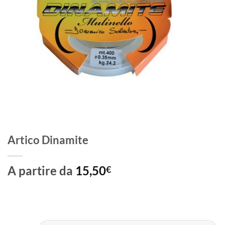
Artico Dinamite
A partire da
15,50
€