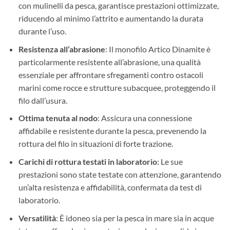
con mulinelli da pesca, garantisce prestazioni ottimizzate,
riducendo al minimo l’attrito e aumentando la durata
durante l’uso.
Resistenza all’abrasione
: Il monofilo Artico Dinamite è
particolarmente resistente all’abrasione, una qualità
essenziale per affrontare sfregamenti contro ostacoli
marini come rocce e strutture subacquee, proteggendo il
filo dall’usura.
Ottima tenuta al nodo
: Assicura una connessione
affidabile e resistente durante la pesca, prevenendo la
rottura del filo in situazioni di forte trazione.
Carichi di rottura testati in laboratorio
: Le sue
prestazioni sono state testate con attenzione, garantendo
un’alta resistenza e affidabilità, confermata da test di
laboratorio.
Versatilità
: È idoneo sia per la pesca in mare sia in acque