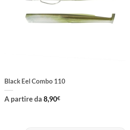
Black Eel Combo 110
A partire da
8,90
€