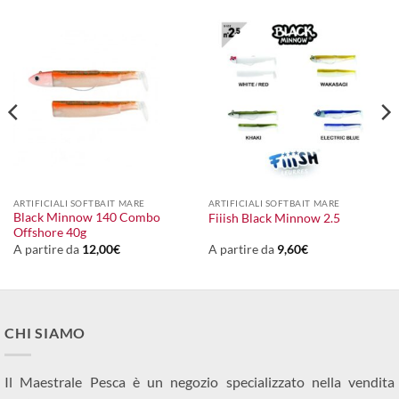
ARTIFICIALI SOFTBAIT MARE
ARTIFICIALI SOFTBAIT MARE
Black Minnow 140 Combo
Fiiish Black Minnow 2.5
Offshore 40g
A partire da
12,00
€
A partire da
9,60
€
CHI SIAMO
Il Maestrale Pesca è un negozio specializzato nella vendita