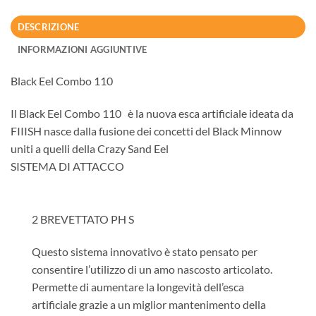
DESCRIZIONE
INFORMAZIONI AGGIUNTIVE
Black Eel Combo 110
Il Black Eel Combo 110 è la nuova esca artificiale ideata da
FIIISH nasce dalla fusione dei concetti del Black Minnow
uniti a quelli della Crazy Sand Eel
SISTEMA DI ATTACCO
2 BREVETTATO PH S
Questo sistema innovativo è stato pensato per
consentire l’utilizzo di un amo nascosto articolato.
Permette di aumentare la longevità dell’esca
artificiale grazie a un miglior mantenimento della