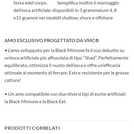
testa edel corpo. Semplifica inoltre il montaggio
dell’esca artificiale. disponibili in 3 grammature 4, 8
e15 grammi nei modelli shallow, shore e offshore
AMO ESCLUSIVO PROGETTATO DA VMC®
• L’amo sviluppato per la Black Minnow fa il suo debutto su
un’esca artificiale più affusolata di tipo “Shad”. Perfettamente
equilibrato, ottimizza il nuoto dell’esca e offre un’efficacia
ottimale al momento di ferrare. Extra-resistente per le grosse
catture!
• Un amo compatibile con due diversi tipi di esche artificiali:
la Black Minnow e la Black Eel.
PRODOTTI CORRELATI