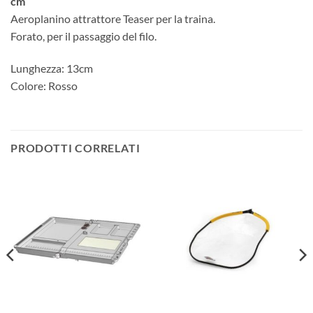
cm
Aeroplanino attrattore Teaser per la traina.
Forato, per il passaggio del filo.
Lunghezza: 13cm
Colore: Rosso
PRODOTTI CORRELATI