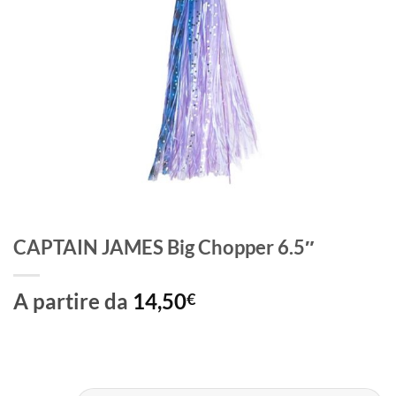
CAPTAIN JAMES Big Chopper 6.5″
A partire da
14,50
€