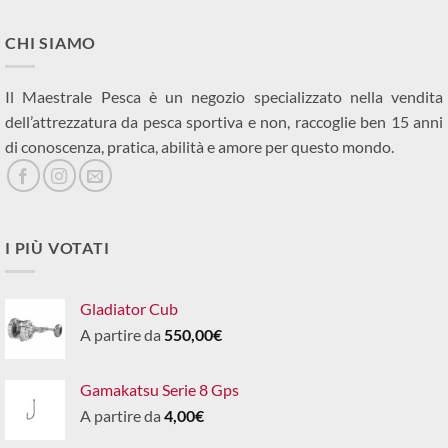
CHI SIAMO
Il Maestrale Pesca è un negozio specializzato nella vendita
dell’attrezzatura da pesca sportiva e non, raccoglie ben 15 anni
di conoscenza, pratica, abilità e amore per questo mondo.
I PIÙ VOTATI
Gladiator Cub
A partire da
550,00
€
Gamakatsu Serie 8 Gps
A partire da
4,00
€