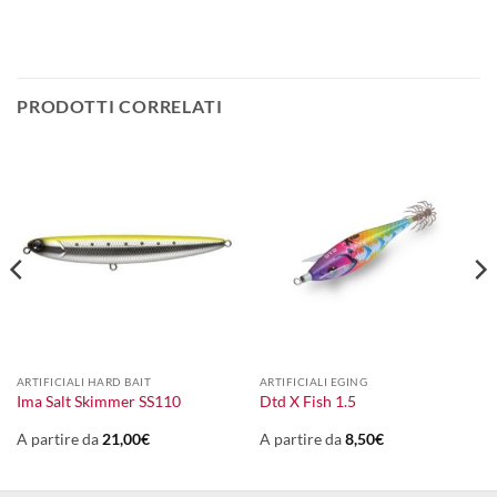
PRODOTTI CORRELATI
ARTIFICIALI HARD BAIT
ARTIFICIALI EGING
Ima Salt Skimmer SS110
Dtd X Fish 1.5
A partire da
21,00
€
A partire da
8,50
€