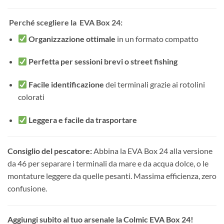
Perché scegliere la EVA Box 24:
Organizzazione ottimale
in un formato compatto
Perfetta per sessioni brevi o street fishing
Facile identificazione
dei terminali grazie ai rotolini
colorati
Leggera e facile da trasportare
Consiglio del pescatore:
Abbina la EVA Box 24 alla versione
da 46 per separare i terminali da mare e da acqua dolce, o le
montature leggere da quelle pesanti. Massima efficienza, zero
confusione.
Aggiungi subito al tuo arsenale la Colmic EVA Box 24!