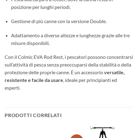
posizione per lunghi periodi.
Gestione di più canne con la versione Double.
Adattamento a diverse altezze e lunghezze grazie alle tre
misure disponibili.
Con il Colmic EVA Rod Rest, i pescatori possono concentrarsi
sull’attività di pesca senza preoccuparsi della stabilità o della
protezione delle proprie canne. È un accessorio
versatile,
resistente e facile da usare
, ideale per principianti ed
esperti.
PRODOTTI CORRELATI