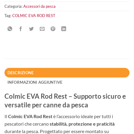
Categoria:
Accessori da pesca
Tag:
COLMIC EVA ROD REST
DESCRIZIONE
INFORMAZIONI AGGIUNTIVE
Colmic EVA Rod Rest – Supporto sicuro e
versatile per canne da pesca
Il
Colmic EVA Rod Rest
è l’accessorio ideale per tutti i
pescatori che cercano
stabilità, protezione e praticità
durante la pesca. Progettato per essere montato su