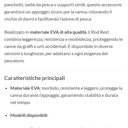
panchetti, sedie da pesca o supporti simili, questo accessorio
garantisce un appoggio sicuro per la canna, riducendo il
rischio di danni e facilitando l’azione di pesca.
Realizzato in
materiale EVA di alta qualità
, il Rod Rest
combina leggerezza, resistenza e morbidezza, proteggendo le
canne da graffi o urti accidentali. È disponibile in diverse
versioni e lunghezze, per adattarsi a ogni esigenza del
pescatore.
Caratteristiche principali
Materiale EVA
: morbido, resistente e leggero, protegge la
canna durante l’appoggio, garantendo stabilità e durata
nel tempo.
Modelli disponibili
: