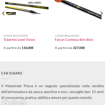
CANNE BOLOGNESE
CANNE BOLOGNESE
Tubertini Level Vision
Falcon Contessa Slim Bolo
A partire da
110,00
€
A partire da
327,00
€
CHI SIAMO
Il Maestrale Pesca è un negozio specializzato nella vendita
dell’attrezzatura da pesca sportiva e non, raccoglie ben 15 anni
di conoscenza, pratica, abilità e amore per questo mondo.