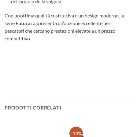
dell’orata o della spigola.
Con un’ottima qualità costruttiva e un design moderno, la
serie
Futura
rappresenta un’opzione eccellente per i
pescatori che cercano prestazioni elevate a un prezzo
competitivo.
PRODOTTI CORRELATI
-14%