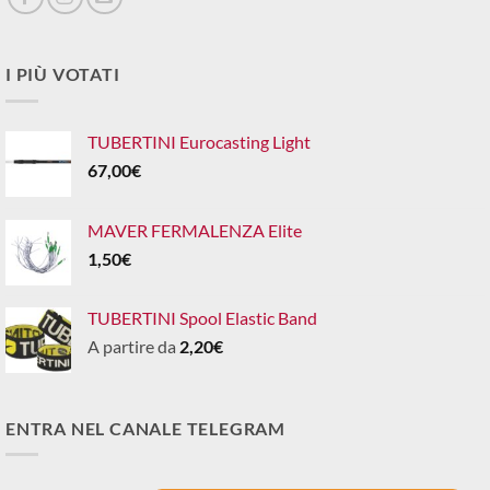
I PIÙ VOTATI
TUBERTINI Eurocasting Light
67,00
€
MAVER FERMALENZA Elite
1,50
€
TUBERTINI Spool Elastic Band
A partire da
2,20
€
ENTRA NEL CANALE TELEGRAM