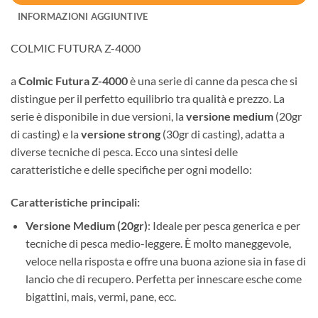
INFORMAZIONI AGGIUNTIVE
COLMIC FUTURA Z-4000
a
Colmic Futura Z-4000
è una serie di canne da pesca che si
distingue per il perfetto equilibrio tra qualità e prezzo. La
serie è disponibile in due versioni, la
versione medium
(20gr
di casting) e la
versione strong
(30gr di casting), adatta a
diverse tecniche di pesca. Ecco una sintesi delle
caratteristiche e delle specifiche per ogni modello:
Caratteristiche principali:
Versione Medium (20gr)
: Ideale per pesca generica e per
tecniche di pesca medio-leggere. È molto maneggevole,
veloce nella risposta e offre una buona azione sia in fase di
lancio che di recupero. Perfetta per innescare esche come
bigattini, mais, vermi, pane, ecc.