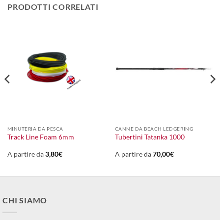
PRODOTTI CORRELATI
MINUTERIA DA PESCA
CANNE DA BEACH LEDGERING
Track Line Foam 6mm
Tubertini Tatanka 1000
A partire da
3,80
€
A partire da
70,00
€
CHI SIAMO