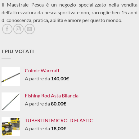
Il Maestrale Pesca è un negozio specializzato nella vendita
dell’attrezzatura da pesca sportiva e non, raccoglie ben 15 anni
di conoscenza, pratica, abilità e amore per questo mondo.
I PIÙ VOTATI
Colmic Warcraft
A partire da
140,00
€
Fishing Rod Asta Bilancia
A partire da
80,00
€
TUBERTINI MICRO-D ELASTIC
A partire da
18,00
€