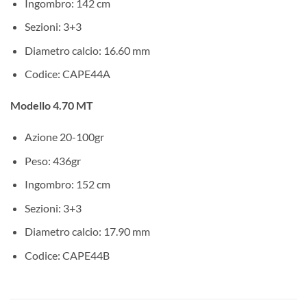
Ingombro: 142 cm
Sezioni: 3+3
Diametro calcio: 16.60 mm
Codice: CAPE44A
Modello 4.70 MT
Azione 20-100gr
Peso: 436gr
Ingombro: 152 cm
Sezioni: 3+3
Diametro calcio: 17.90 mm
Codice: CAPE44B