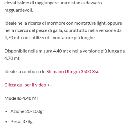
elevatissimo di raggiungere una distanza davvero
ragguardevoli.
Ideale nella ricerca di mormore con montature light, oppure
nella ricerca del pesce di galla, soprattutto nella versione da
4,70 mt, con l’utilizzo di montature più lunghe.
Disponibile nella misura 4.40 mt e nella versione più lunga da
4,70 mt.
Ideale la combo co lo
Shimano Ultegra 3500 Xsd
Clicca qui per il video
<–
Modello 4.40 MT
Azione 20-100gr
Peso: 378gr