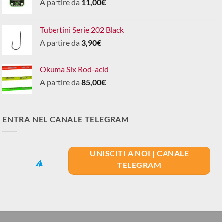
A partire da
11,00
€
Tubertini Serie 202 Black
A partire da
3,90
€
Okuma Slx Rod-acid
A partire da
85,00
€
ENTRA NEL CANALE TELEGRAM
UNISCITI A NOI | CANALE
TELEGRAM