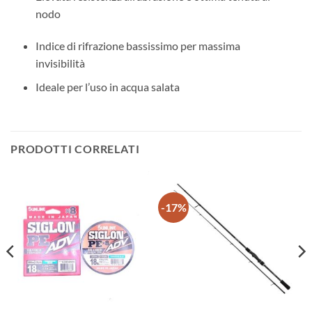
nodo
Indice di rifrazione bassissimo per massima
invisibilità
Ideale per l’uso in acqua salata
PRODOTTI CORRELATI
-17%