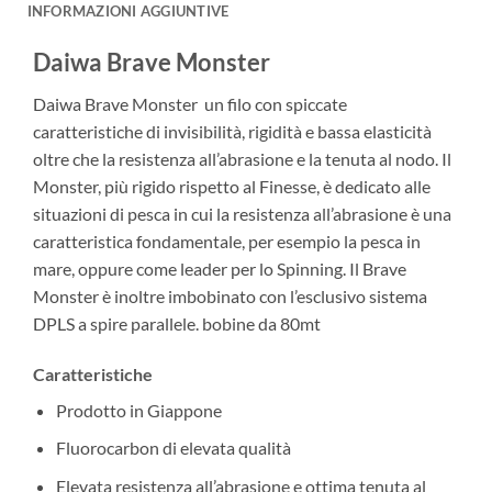
INFORMAZIONI AGGIUNTIVE
Daiwa Brave Monster
Daiwa Brave Monster un filo con spiccate
caratteristiche di invisibilità, rigidità e bassa elasticità
oltre che la resistenza all’abrasione e la tenuta al nodo. Il
Monster, più rigido rispetto al Finesse, è dedicato alle
situazioni di pesca in cui la resistenza all’abrasione è una
caratteristica fondamentale, per esempio la pesca in
mare, oppure come leader per lo Spinning. Il Brave
Monster è inoltre imbobinato con l’esclusivo sistema
DPLS a spire parallele. bobine da 80mt
Caratteristiche
Prodotto in Giappone
Fluorocarbon di elevata qualità
Elevata resistenza all’abrasione e ottima tenuta al