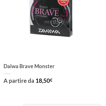
Daiwa Brave Monster
A partire da
18,50
€