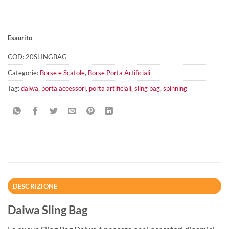
Esaurito
COD:
20SLINGBAG
Categorie:
Borse e Scatole
,
Borse Porta Artificiali
Tag:
daiwa
,
porta accessori
,
porta artificiali
,
sling bag
,
spinning
DESCRIZIONE
Daiwa Sling Bag