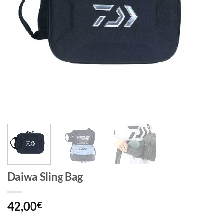
Daiwa Sling Bag
42,00
€