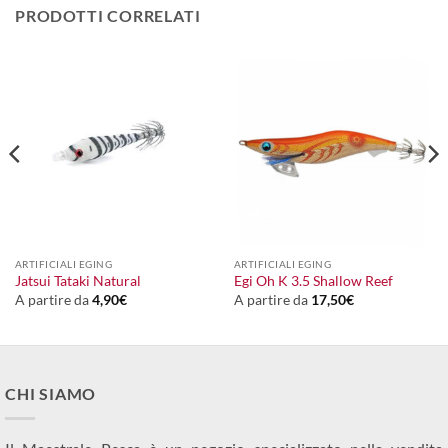
PRODOTTI CORRELATI
ARTIFICIALI EGING
ARTIFICIALI EGING
Jatsui Tataki Natural
Egi Oh K 3.5 Shallow Reef
A partire da
4,90
€
A partire da
17,50
€
CHI SIAMO