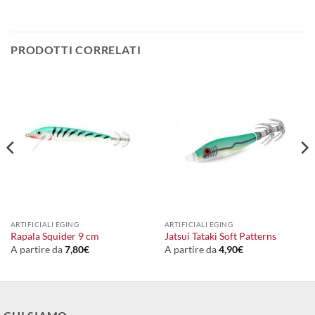
PRODOTTI CORRELATI
ARTIFICIALI EGING
ARTIFICIALI EGING
Rapala Squider 9 cm
Jatsui Tataki Soft Patterns
A partire da
7,80
€
A partire da
4,90
€