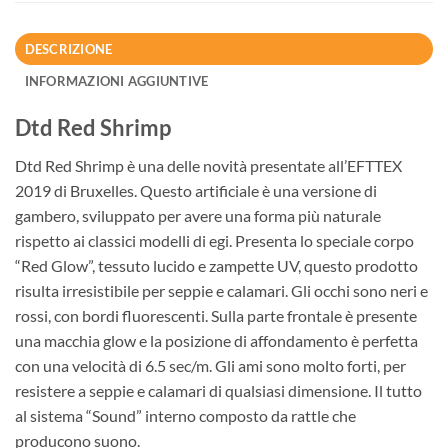
DESCRIZIONE
INFORMAZIONI AGGIUNTIVE
Dtd Red Shrimp
Dtd Red Shrimp è una delle novità presentate all’EFTTEX
2019 di Bruxelles. Questo artificiale è una versione di
gambero, sviluppato per avere una forma più naturale
rispetto ai classici modelli di egi. Presenta lo speciale corpo
“Red Glow”, tessuto lucido e zampette UV, questo prodotto
risulta irresistibile per seppie e calamari. Gli occhi sono neri e
rossi, con bordi fluorescenti. Sulla parte frontale è presente
una macchia glow e la posizione di affondamento è perfetta
con una velocità di 6.5 sec/m. Gli ami sono molto forti, per
resistere a seppie e calamari di qualsiasi dimensione. Il tutto
al sistema “Sound” interno composto da rattle che
producono suono.