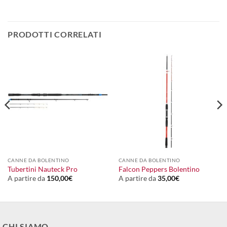
PRODOTTI CORRELATI
CANNE DA BOLENTINO
CANNE DA BOLENTINO
Tubertini Nauteck Pro
Falcon Peppers Bolentino
A partire da
150,00
€
A partire da
35,00
€
CHI SIAMO