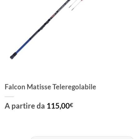
Falcon Matisse Teleregolabile
A partire da
115,00
€