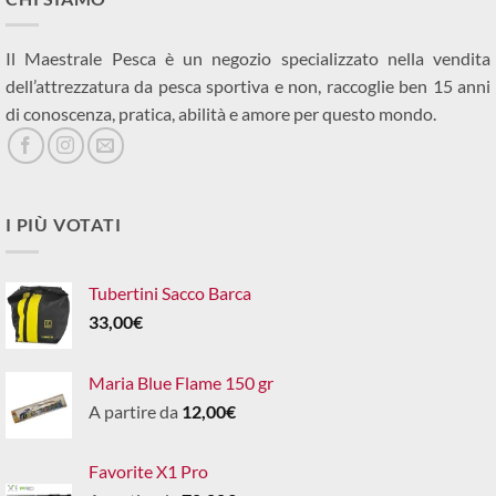
Il Maestrale Pesca è un negozio specializzato nella vendita
dell’attrezzatura da pesca sportiva e non, raccoglie ben 15 anni
di conoscenza, pratica, abilità e amore per questo mondo.
I PIÙ VOTATI
Tubertini Sacco Barca
33,00
€
Maria Blue Flame 150 gr
A partire da
12,00
€
Favorite X1 Pro