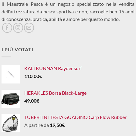
Il Maestrale Pesca è un negozio specializzato nella vendita
dell’attrezzatura da pesca sportiva e non, raccoglie ben 15 anni
di conoscenza, pratica, abilità e amore per questo mondo.
I PIÙ VOTATI
KALI KUNNAN Rayder surf
110,00
€
HERAKLES Borsa Black-Large
49,00
€
TUBERTINI TESTA GUADINO Carp Flow Rubber
A partire da
19,50
€