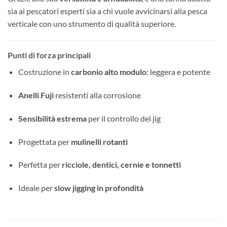
sia ai pescatori esperti sia a chi vuole avvicinarsi alla pesca
verticale con uno strumento di qualità superiore.
Punti di forza principali
Costruzione in
carbonio alto modulo
: leggera e potente
Anelli Fuji
resistenti alla corrosione
Sensibilità estrema
per il controllo del jig
Progettata per
mulinelli rotanti
Perfetta per
ricciole, dentici, cernie e tonnetti
Ideale per
slow jigging in profondità