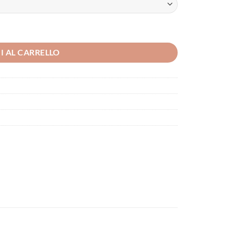
I AL CARRELLO