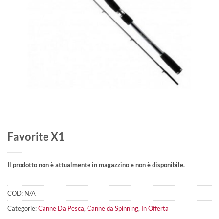
Favorite X1
Il prodotto non è attualmente in magazzino e non è disponibile.
COD:
N/A
Categorie:
Canne Da Pesca
,
Canne da Spinning
,
In Offerta