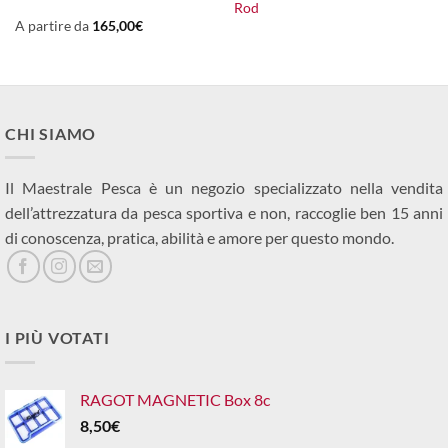
Rod
A partire da
165,00
€
CHI SIAMO
Il Maestrale Pesca è un negozio specializzato nella vendita
dell’attrezzatura da pesca sportiva e non, raccoglie ben 15 anni
di conoscenza, pratica, abilità e amore per questo mondo.
I PIÙ VOTATI
RAGOT MAGNETIC Box 8c
8,50
€