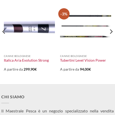
-3%
CANNE BOLOGNESE
CANNE BOLOGNESE
Italica Aria Evolution Strong
Tubertini Level Vision Power
A partire da
299,90
€
A partire da
94,00
€
CHI SIAMO
Il Maestrale Pesca è un negozio specializzato nella vendita