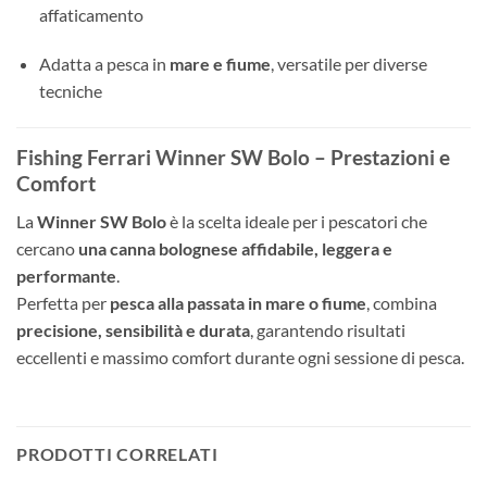
affaticamento
Adatta a pesca in
mare e fiume
, versatile per diverse
tecniche
Fishing Ferrari Winner SW Bolo – Prestazioni e
Comfort
La
Winner SW Bolo
è la scelta ideale per i pescatori che
cercano
una canna bolognese affidabile, leggera e
performante
.
Perfetta per
pesca alla passata in mare o fiume
, combina
precisione, sensibilità e durata
, garantendo risultati
eccellenti e massimo comfort durante ogni sessione di pesca.
PRODOTTI CORRELATI