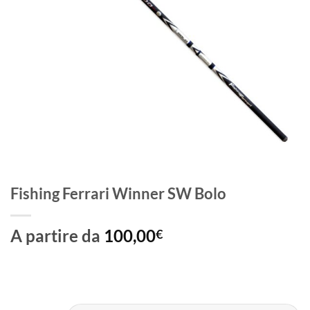
Fishing Ferrari Winner SW Bolo
A partire da
100,00
€