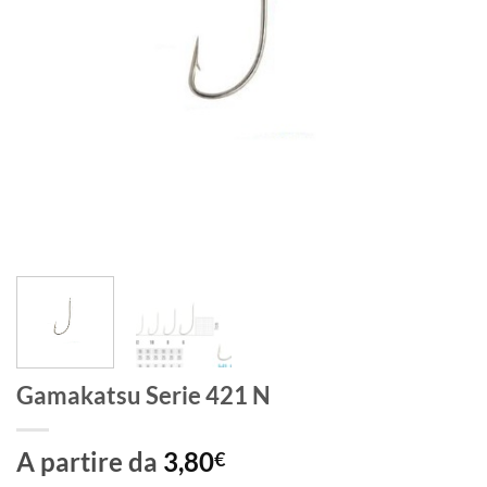
Gamakatsu Serie 421 N
A partire da
3,80
€