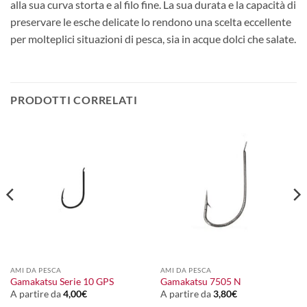
alla sua curva storta e al filo fine. La sua durata e la capacità di
preservare le esche delicate lo rendono una scelta eccellente
per molteplici situazioni di pesca, sia in acque dolci che salate.
PRODOTTI CORRELATI
AMI DA PESCA
AMI DA PESCA
Gamakatsu Serie 10 GPS
Gamakatsu 7505 N
A partire da
4,00
€
A partire da
3,80
€