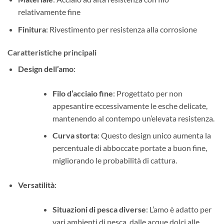
relativamente fine
Finitura
: Rivestimento per resistenza alla corrosione
Caratteristiche principali
Design dell’amo
:
Filo d’acciaio fine
: Progettato per non
appesantire eccessivamente le esche delicate,
mantenendo al contempo un’elevata resistenza.
Curva storta
: Questo design unico aumenta la
percentuale di abboccate portate a buon fine,
migliorando le probabilità di cattura.
Versatilità
:
Situazioni di pesca diverse
: L’amo è adatto per
vari ambienti di pesca, dalle acque dolci alle