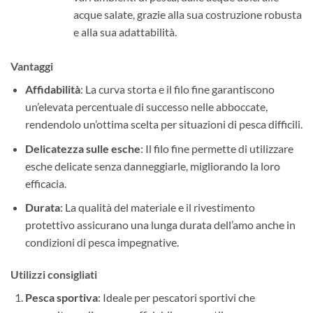
acque salate, grazie alla sua costruzione robusta
e alla sua adattabilità.
Vantaggi
Affidabilità
: La curva storta e il filo fine garantiscono
un’elevata percentuale di successo nelle abboccate,
rendendolo un’ottima scelta per situazioni di pesca difficili.
Delicatezza sulle esche
: Il filo fine permette di utilizzare
esche delicate senza danneggiarle, migliorando la loro
efficacia.
Durata
: La qualità del materiale e il rivestimento
protettivo assicurano una lunga durata dell’amo anche in
condizioni di pesca impegnative.
Utilizzi consigliati
Pesca sportiva
: Ideale per pescatori sportivi che