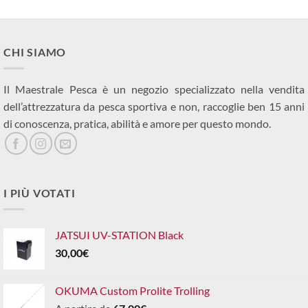
CHI SIAMO
Il Maestrale Pesca è un negozio specializzato nella vendita
dell’attrezzatura da pesca sportiva e non, raccoglie ben 15 anni
di conoscenza, pratica, abilità e amore per questo mondo.
I PIÙ VOTATI
JATSUI UV-STATION Black
30,00
€
OKUMA Custom Prolite Trolling