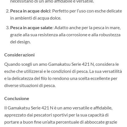
necessitano di un amo affidabile e versatile.
Pesca in acque dolci
: Perfetto per l’uso con esche delicate
in ambienti di acqua dolce.
Pesca in acque salate
: Adatto anche per la pesca in mare,
grazie alla sua resistenza alla corrosione e alla robustezza
del design.
Considerazioni
Quando scegli un amo Gamakatsu Serie 421 N, considera le
esche che utilizzerai e le condizioni di pesca. La sua versatilità
e la delicatezza del filo lo rendono una scelta eccellente per
diverse situazioni di pesca.
Conclusione
Il Gamakatsu Serie 421 N è un amo versatile e affidabile,
apprezzato dai pescatori sportivi per la sua capacità di
portare a buon fine un’alta percentuale di abboccate grazie