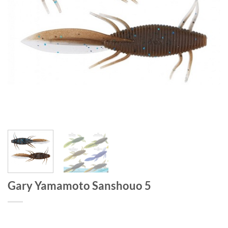
Gary Yamamoto Sanshouo 5