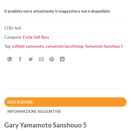
Il prodotto non è attualmente in magazzino e non è disponibile.
COD:
N/A
Categoria:
Esche Soft Bass
Tag:
softbait yamamoto
,
yamamoto bassfishing
,
Yamamoto Sanshouo 5
DESCRIZIONE
INFORMAZIONI AGGIUNTIVE
Gary Yamamoto Sanshouo 5