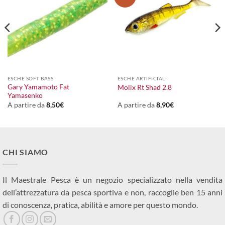
ESCHE SOFT BASS
ESCHE ARTIFICIALI
Gary Yamamoto Fat
Molix Rt Shad 2.8
Yamasenko
A partire da
8,50
€
A partire da
8,90
€
CHI SIAMO
Il Maestrale Pesca è un negozio specializzato nella vendita
dell’attrezzatura da pesca sportiva e non, raccoglie ben 15 anni
di conoscenza, pratica, abilità e amore per questo mondo.