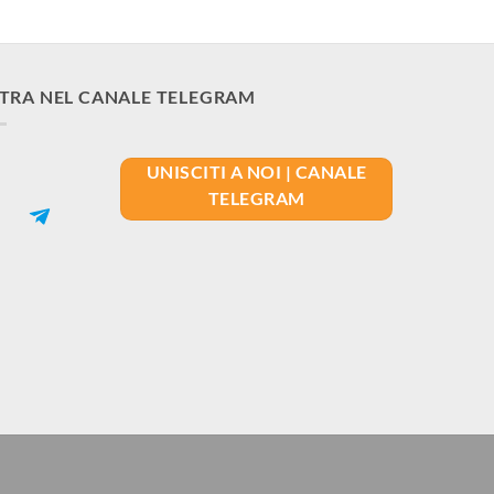
TRA NEL CANALE TELEGRAM
UNISCITI A NOI | CANALE
TELEGRAM