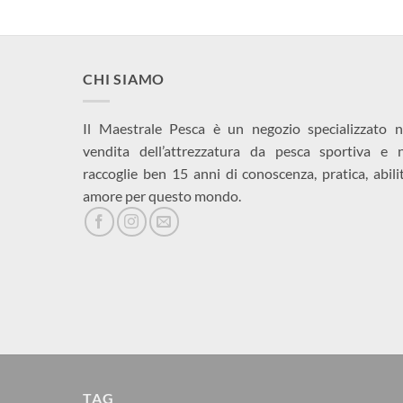
CHI SIAMO
Il Maestrale Pesca è un negozio specializzato n
vendita dell’attrezzatura da pesca sportiva e 
raccoglie ben 15 anni di conoscenza, pratica, abili
amore per questo mondo.
TAG