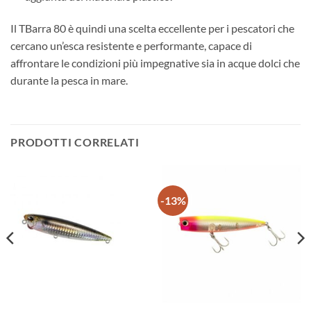
Il TBarra 80 è quindi una scelta eccellente per i pescatori che
cercano un’esca resistente e performante, capace di
affrontare le condizioni più impegnative sia in acque dolci che
durante la pesca in mare.
PRODOTTI CORRELATI
-13%