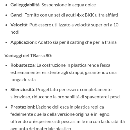
Galleggiabilità
: Sospensione in acqua dolce
Ganci
: Fornito con un set di acuti 4xx BKK ultra affilati
Velocità
: Può essere utilizzato a velocità superiori a 10
nodi
Applicazioni
: Adatto sia per il casting che per la traina
Vantaggi del TBarra 80:
Robustezza
: La costruzione in plastica rende l’esca
estremamente resistente agli strappi, garantendo una
lunga durata.
Silenziosità
: Progettato per essere completamente
silenzioso, riducendo la probabilità di spaventare i pesci.
Prestazioni
: L’azione dell’esca in plastica replica
fedelmente quella della versione originale in legno,
offrendo un’esperienza di pesca simile ma con la durabilità
aggiunta del materiale plastico.