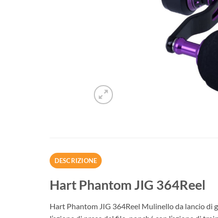
DESCRIZIONE
Hart Phantom JIG 364Reel
Hart Phantom JIG 364Reel Mulinello da lancio di gra