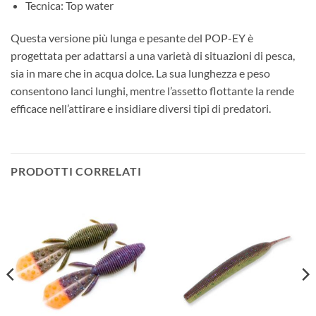
Tecnica: Top water
Questa versione più lunga e pesante del POP-EY è
progettata per adattarsi a una varietà di situazioni di pesca,
sia in mare che in acqua dolce. La sua lunghezza e peso
consentono lanci lunghi, mentre l’assetto flottante la rende
efficace nell’attirare e insidiare diversi tipi di predatori.
PRODOTTI CORRELATI