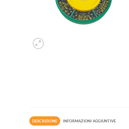
DESCRIZIONE
INFORMAZIONI AGGIUNTIVE