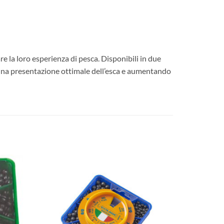
are la loro esperienza di pesca. Disponibili in due
 una presentazione ottimale dell’esca e aumentando