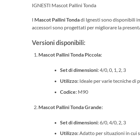
IGNESTI Mascot Pallini Tonda
I
Mascot Pallini Tonda
di Ignesti sono disponibili i
accessori sono progettati per migliorare la presentaz
Versioni disponibili:
Mascot Pallini Tonda Piccola:
Set di dimensioni:
4/0, 0, 1, 2, 3
Utilizzo:
Ideale per varie tecniche di p
Codice:
M90
Mascot Pallini Tonda Grande:
Set di dimensioni:
6/0, 4/0, 2, 3
Utilizzo:
Adatto per situazioni in cui s