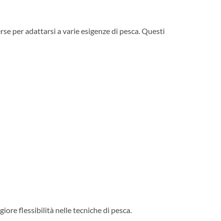
erse per adattarsi a varie esigenze di pesca. Questi
ore flessibilità nelle tecniche di pesca.