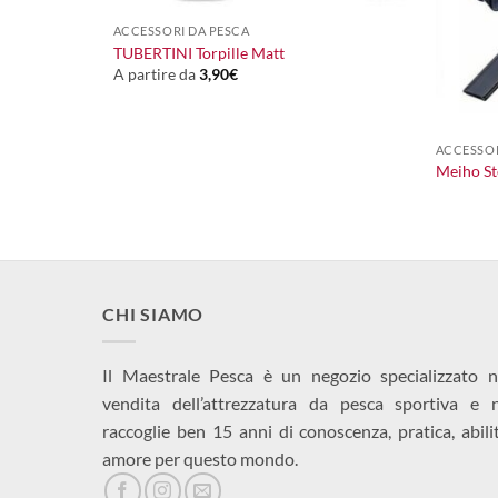
ACCESSORI DA PESCA
TUBERTINI Torpille Matt
A partire da
3,90
€
+
ACCESSOR
Meiho S
CHI SIAMO
Il Maestrale Pesca è un negozio specializzato n
vendita dell’attrezzatura da pesca sportiva e 
raccoglie ben 15 anni di conoscenza, pratica, abili
amore per questo mondo.