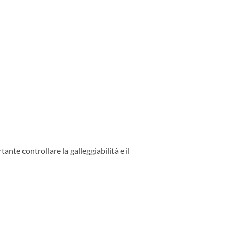
nte controllare la galleggiabilità e il