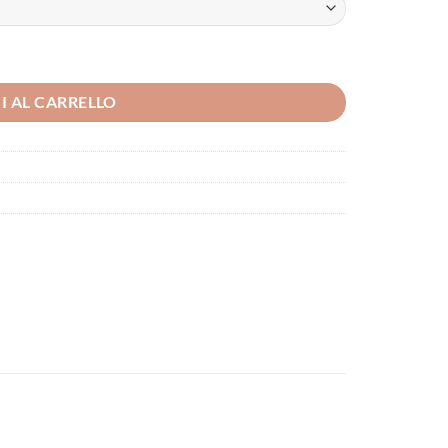
I AL CARRELLO