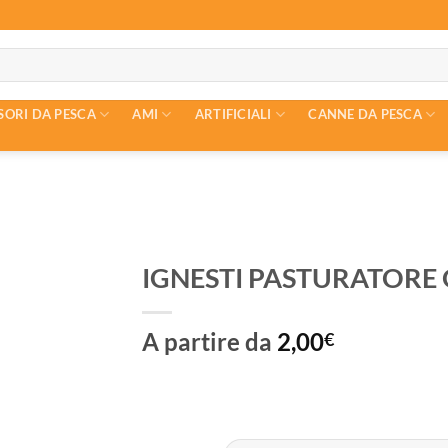
SORI DA PESCA
AMI
ARTIFICIALI
CANNE DA PESCA
IGNESTI PASTURATORE
A partire da
2,00
€