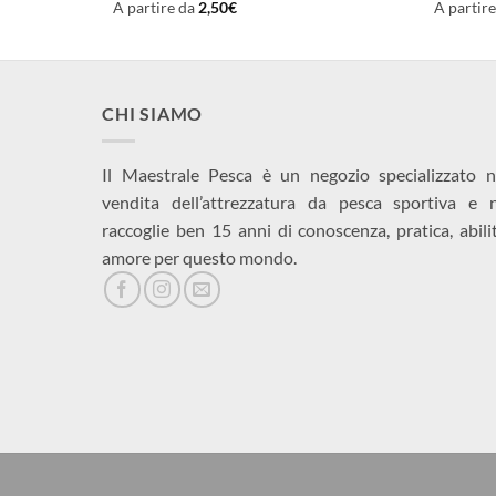
A partire da
2,50
€
A partir
CHI SIAMO
Il Maestrale Pesca è un negozio specializzato n
vendita dell’attrezzatura da pesca sportiva e 
raccoglie ben 15 anni di conoscenza, pratica, abili
amore per questo mondo.