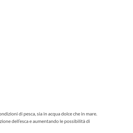
ndizioni di pesca, sia in acqua dolce che in mare.
zione dell’esca e aumentando le possibilità di