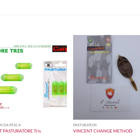
+
I DA PESCA
PASTURATORI
 PASTURATORE Tris
VINCENT CHANGE METHOD