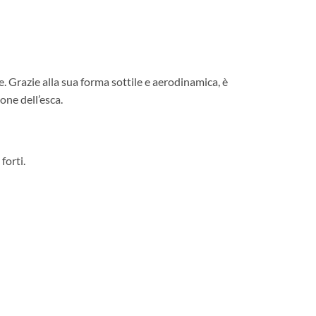
. Grazie alla sua forma sottile e aerodinamica, è
one dell’esca.
forti.