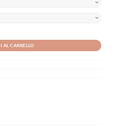
I AL CARRELLO