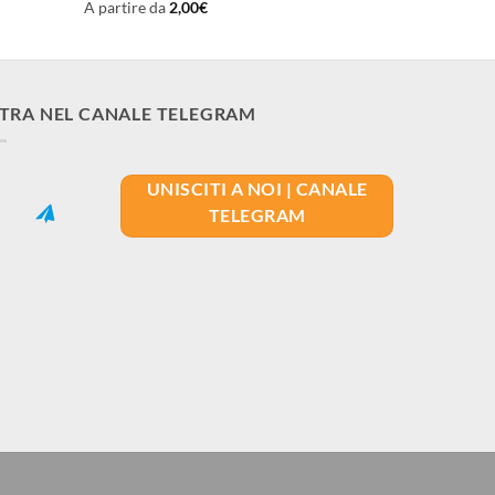
A partire da
2,00
€
TRA NEL CANALE TELEGRAM
UNISCITI A NOI | CANALE
TELEGRAM