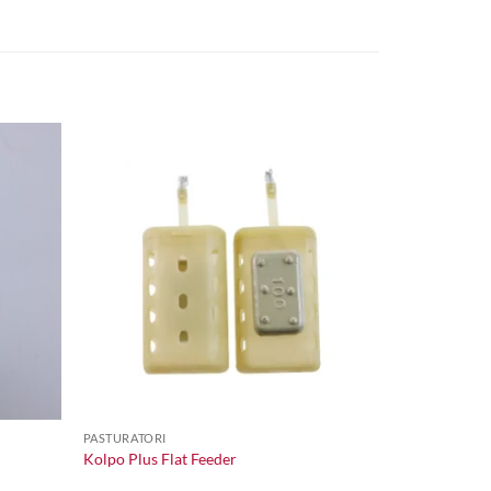
+
PASTURATORI
Kolpo Plus Flat Feeder