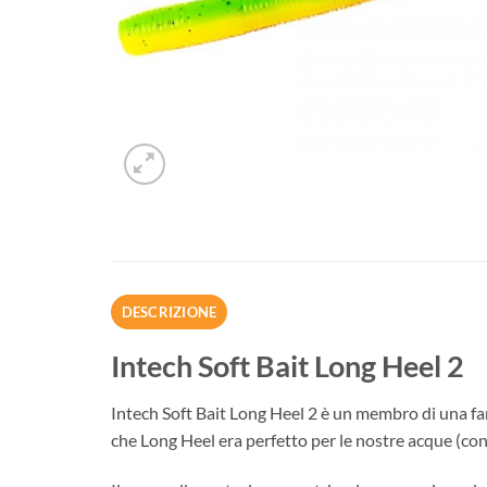
DESCRIZIONE
Intech Soft Bait Long Heel 2
Intech Soft Bait Long Heel 2 è un membro di una fami
che Long Heel era perfetto per le nostre acque (con e