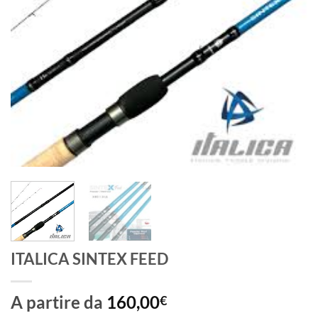
ITALICA SINTEX FEED
A partire da
160,00
€