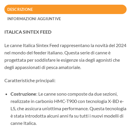
DESCRIZIONE
INFORMAZIONI AGGIUNTIVE
ITALICA SINTEX FEED
Le canne Italica Sintex Feed rappresentano la novità del 2024
nel mondo del feeder italiano. Questa serie di canne è
progettata per soddisfare le esigenze sia degli agonisti che
degli appassionati di pesca amatoriale.
Caratteristiche principali:
Costruzione
: Le canne sono composte da due sezioni,
realizzate in carbonio HMC-T900 con tecnologia X-BD e-
LS, che assicura un’ottima performance. Questa tecnologia
è stata introdotta alcuni anni fa su tutti i nuovi modelli di
canne Italica.