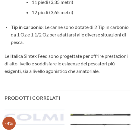
11 piedi (3,35 metri)
12 piedi (3,65 metri)
Tip in carbonio
: Le canne sono dotate di 2 Tip in carbonio
da 1 Oz e 1 1/2 Oz per adattarsi alle diverse situazioni di
pesca.
Le Italica Sintex Feed sono progettate per offrire prestazioni
di alto livello e soddisfare le esigenze dei pescatori più
esigenti, sia a livello agonistico che amatoriale.
PRODOTTI CORRELATI
-4%