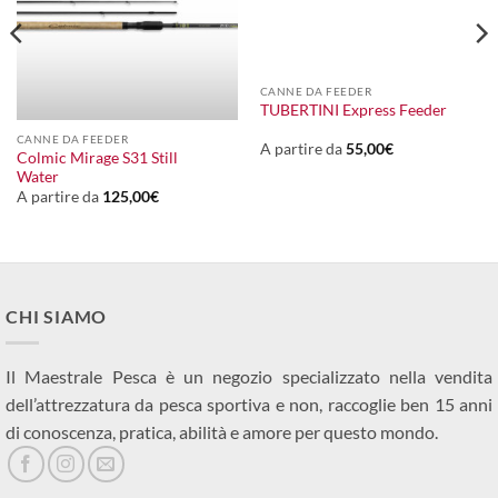
CANNE DA FEEDER
TUBERTINI Express Feeder
CANNE DA FEEDER
A partire da
55,00
€
Colmic Mirage S31 Still
Water
A partire da
125,00
€
CHI SIAMO
Il Maestrale Pesca è un negozio specializzato nella vendita
dell’attrezzatura da pesca sportiva e non, raccoglie ben 15 anni
di conoscenza, pratica, abilità e amore per questo mondo.