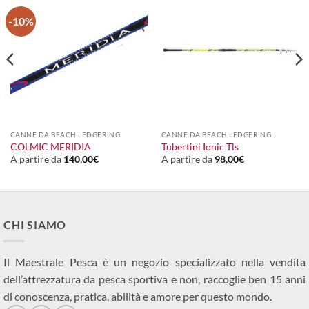
-10%
CANNE DA BEACH LEDGERING
CANNE DA BEACH LEDGERING
COLMIC MERIDIA
Tubertini Ionic Tls
A partire da
140,00
€
A partire da
98,00
€
CHI SIAMO
Il Maestrale Pesca è un negozio specializzato nella vendita
dell’attrezzatura da pesca sportiva e non, raccoglie ben 15 anni
di conoscenza, pratica, abilità e amore per questo mondo.