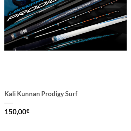
Kali Kunnan Prodigy Surf
150,00
€