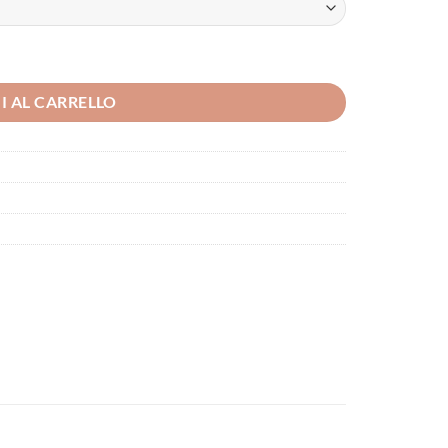
I AL CARRELLO