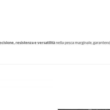
ecisione, resistenza e versatilità
nella pesca marginale, garantendo