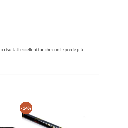
 risultati eccellenti anche con le prede più
-14%