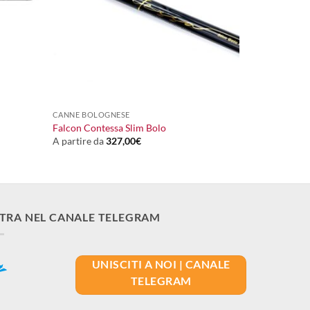
+
CANNE BOLOGNESE
Falcon Contessa Slim Bolo
A partire da
327,00
€
TRA NEL CANALE TELEGRAM
UNISCITI A NOI | CANALE
TELEGRAM