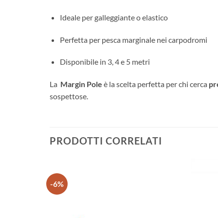
Ideale per galleggiante o elastico
Perfetta per pesca marginale nei carpodromi
Disponibile in 3, 4 e 5 metri
La
Margin Pole
è la scelta perfetta per chi cerca
pr
sospettose.
PRODOTTI CORRELATI
-6%