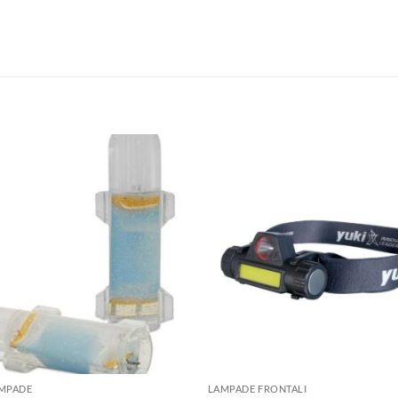
+
AMPADE
LAMPADE FRONTALI