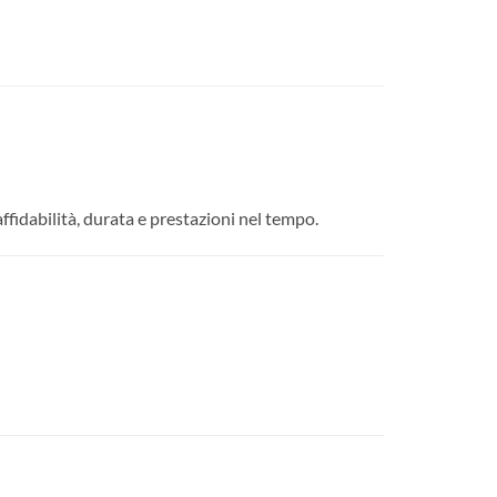
 affidabilità, durata e prestazioni nel tempo.