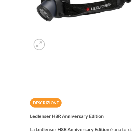
DESCRIZIONE
Ledlenser H8R Anniversary Edition
La
Ledlenser H8R Anniversary Edition
è una torci