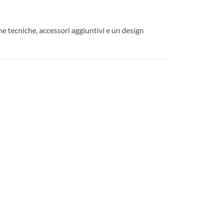
e tecniche, accessori aggiuntivi e un design