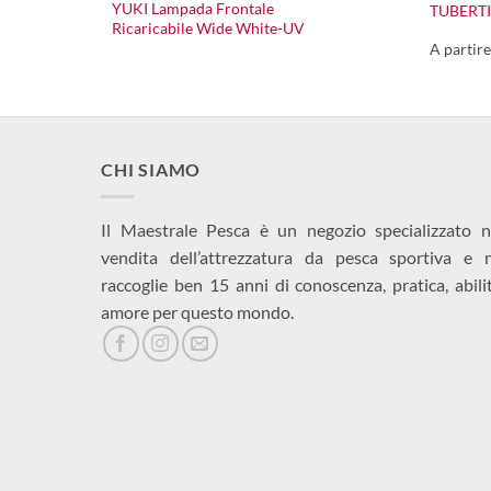
YUKI Lampada Frontale
TUBERTI
Ricaricabile Wide White-UV
A partir
CHI SIAMO
Il Maestrale Pesca è un negozio specializzato n
vendita dell’attrezzatura da pesca sportiva e 
raccoglie ben 15 anni di conoscenza, pratica, abili
amore per questo mondo.